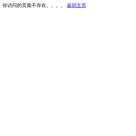
你访问的页面不存在。。。。
返回主页